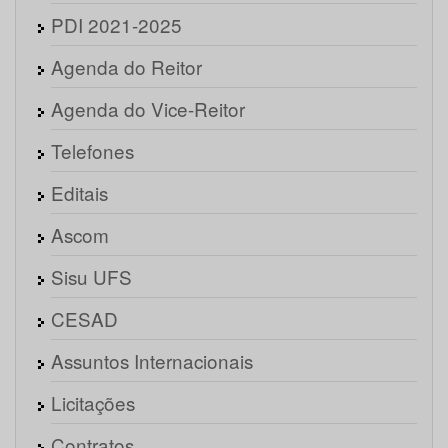
PDI 2021-2025
Agenda do Reitor
Agenda do Vice-Reitor
Telefones
Editais
Ascom
Sisu UFS
CESAD
Assuntos Internacionais
Licitações
Contratos