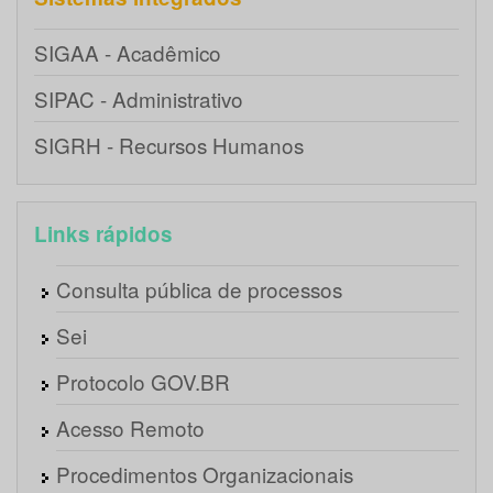
SIGAA - Acadêmico
SIPAC - Administrativo
SIGRH - Recursos Humanos
Links rápidos
Consulta pública de processos
Sei
Protocolo GOV.BR
Acesso Remoto
Procedimentos Organizacionais