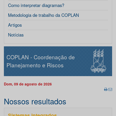
Como interpretar diagramas?
Metodologia de trabalho da COPLAN
Artigos
Notícias
COPLAN - Coordenação de
Planejamento e Riscos
Dom, 09 de agosto de 2026
Nossos resultados
Sistemas integrados