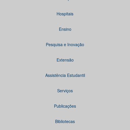
Hospitais
Ensino
Pesquisa e Inovação
Extensão
Assistência Estudantil
Serviços
Publicações
Bibliotecas