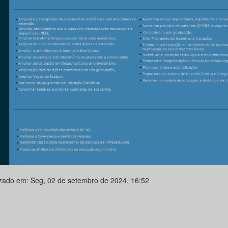
izado em: Seg, 02 de setembro de 2024, 16:52