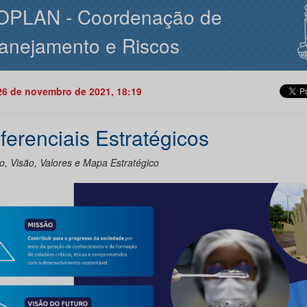
OPLAN - Coordenação de
anejamento e Riscos
26 de novembro de 2021, 18:19
ferenciais Estratégicos
o, Visão, Valores e Mapa Estratégico