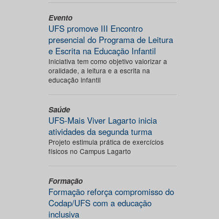
Evento
UFS promove III Encontro
presencial do Programa de Leitura
e Escrita na Educação Infantil
Iniciativa tem como objetivo valorizar a
oralidade, a leitura e a escrita na
educação infantil
Saúde
UFS-Mais Viver Lagarto inicia
atividades da segunda turma
Projeto estimula prática de exercícios
físicos no Campus Lagarto
Formação
Formação reforça compromisso do
Codap/UFS com a educação
inclusiva