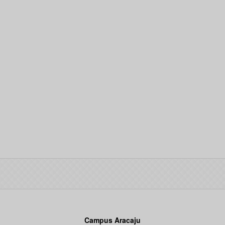
Campus Aracaju