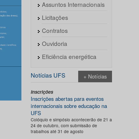
Assuntos Internacionais
Licitações
Contratos
Ouvidoria
Eficiência energética
Notícias UFS
+ Notícias
Inscrições
Inscrições abertas para eventos
internacionais sobre educação na
UFS
Colóquio e simpósio acontecerão de 21 a
24 de outubro, com submissão de
trabalhos até 31 de agosto