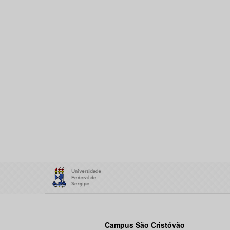
Campus São Cristóvão