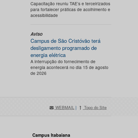
Capacitação reuniu TAE’s e terceirizados
para fortalecer práticas de acolhimento e
acessibilidade
Aviso
Campus de São Cristóvão terá
desligamento programado de
energia elétrica
A interrupção do fornecimento de
energia acontecerá no dia 15 de agosto
de 2026
WEBMAIL
|
Topo do Site
Campus Itabaiana