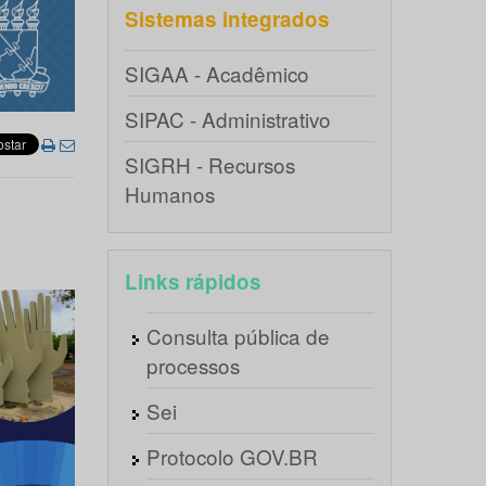
Sistemas integrados
SIGAA - Acadêmico
SIPAC - Administrativo
SIGRH - Recursos
Humanos
Links rápidos
Consulta pública de
processos
Sei
Protocolo GOV.BR