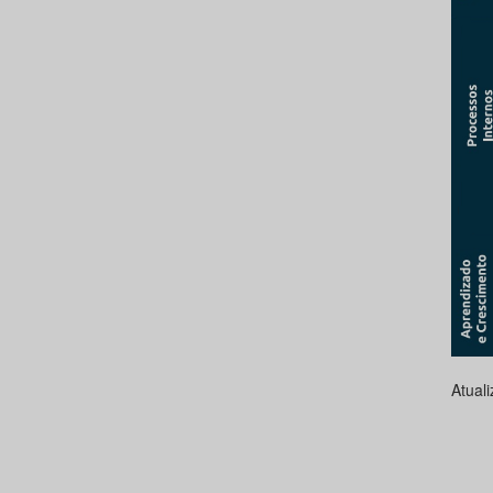
Atual